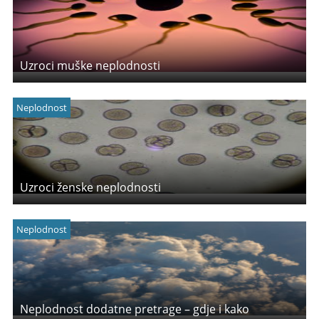
Uzroci muške neplodnosti
Neplodnost
Uzroci ženske neplodnosti
Neplodnost
Neplodnost dodatne pretrage – gdje i kako