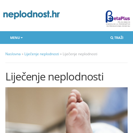
MENU
TRAŽI
Naslovna
»
Liječenje neplodnosti
»
Liječenje neplodnosti
Liječenje neplodnosti